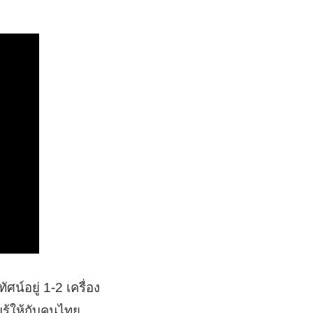
น์อยู่ 1-2 เครื่อง
รู้ให้กับคนไทย