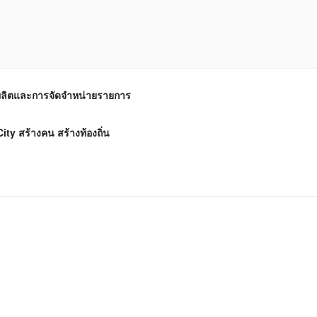
ลิตและการจัดจำหน่ายรายการ
ity สร้างคน สร้างท้องถิ่น