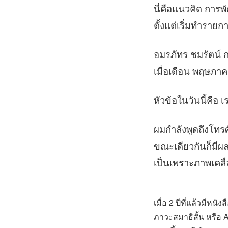
นี่คือแนวคิด การพ
ตั้งแต่เริ่มทำรายก
อมรภัทร ชมรัตน์ 
เมื่อเดือน พฤษภา
หัวข้อในวันนี้คือ 
ผมกำลังพูดถึงโทรศั
ขณะเดียวกันก็มีผ
เป็นเพราะภาพเคลื
เมื่อ 2 ปีที่แล้วมีหน
ภาวะสมาธิสั้น หรือ 