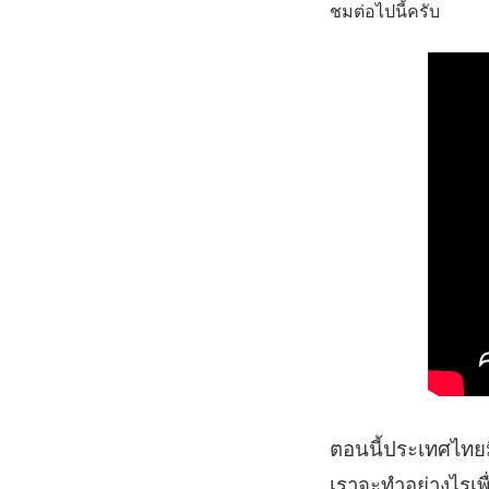
ชมต่อไปนี้ครับ
ตอนนี้ประเทศไทยมีอ
เราจะทำอย่างไรเพื