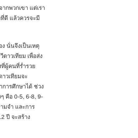
ติงจากพวกเขา แต่เรา
ี่ดี แล้วควรจะมี
ง นั่นจึงเป็นเหตุ
ีดาวเทียม เพื่อส่ง
่ผู้คนที่ร่ำรวย
 ดาวเทียมจะ
การศึกษาได้ ช่วง
ๆ คือ 0-5, 6-8, 9-
ความจำ และการ
2 ปี จะสร้าง