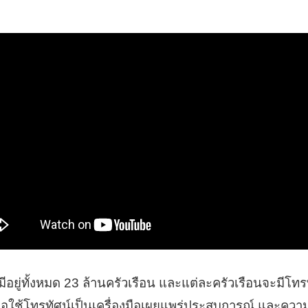
ยู่ทั้งหมด 23 ล้านครัวเรือน และแต่ละครัวเรือนจะมีโทรทัศ
่อใช้โทรทัศน์เป็นเครื่องมือเผยแพร่ประสบการณ์ และความ