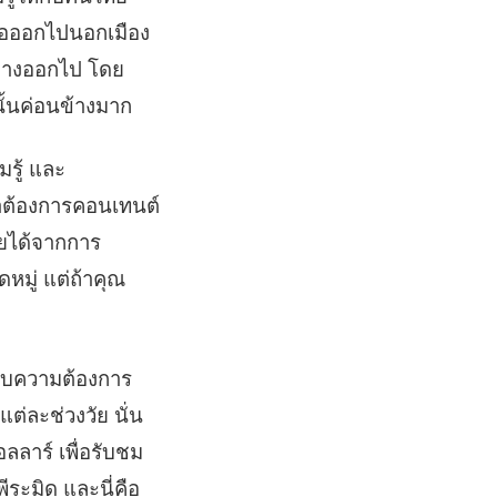
ื่อออกไปนอกเมือง
กต่างออกไป โดย
นั้นค่อนข้างมาก
มรู้ และ
ราต้องการคอนเทนต์
รายได้จากการ
หมู่ แต่ถ้าคุณ
ะกับความต้องการ
แต่ละช่วงวัย นั่น
ลลาร์ เพื่อรับชม
ระมิด และนี่คือ